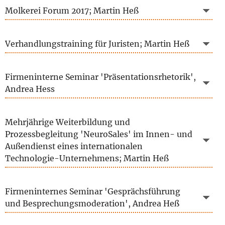
Molkerei Forum 2017; Martin Heß
Verhandlungstraining für Juristen; Martin Heß
Firmeninterne Seminar 'Präsentationsrhetorik',
Andrea Hess
Mehrjährige Weiterbildung und
Prozessbegleitung 'NeuroSales' im Innen- und
Außendienst eines internationalen
Technologie-Unternehmens; Martin Heß
Firmeninternes Seminar 'Gesprächsführung
und Besprechungsmoderation', Andrea Heß