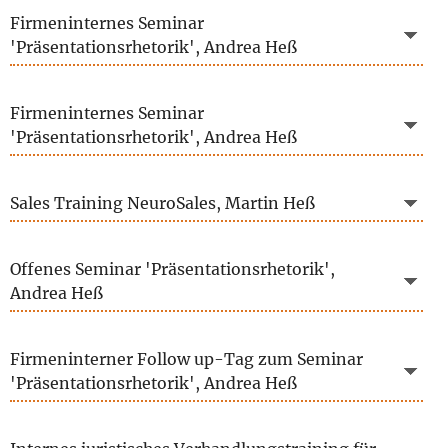
Firmeninternes Seminar
'Präsentationsrhetorik', Andrea Heß
Firmeninternes Seminar
'Präsentationsrhetorik', Andrea Heß
Sales Training NeuroSales, Martin Heß
Offenes Seminar 'Präsentationsrhetorik',
Andrea Heß
Firmeninterner Follow up-Tag zum Seminar
'Präsentationsrhetorik', Andrea Heß