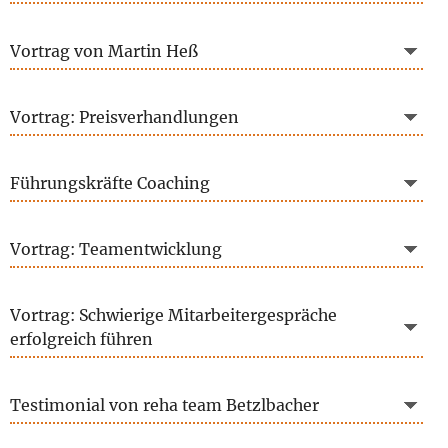
Vortrag von Martin Heß
Vortrag: Preisverhandlungen
Führungskräfte Coaching
Vortrag: Teamentwicklung
Vortrag: Schwierige Mitarbeitergespräche
erfolgreich führen
Testimonial von reha team Betzlbacher