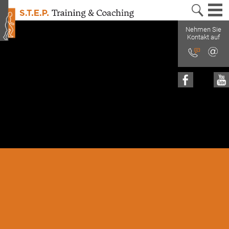
MEN
Nehmen Sie
Kontakt auf