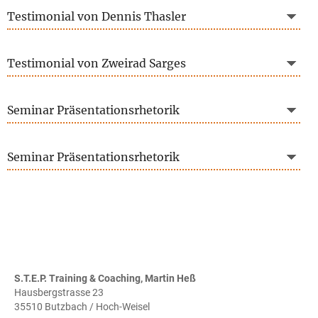
Testimonial von Dennis Thasler
Testimonial von Zweirad Sarges
Seminar Präsentationsrhetorik
Seminar Präsentationsrhetorik
S.T.E.P. Training & Coaching, Martin Heß
Hausbergstrasse 23
35510 Butzbach / Hoch-Weisel