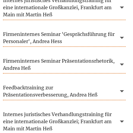
Internes juristisches Verhandlungstraining für
eine internationale Großkanzlei, Frankfurt am
Main mit Martin Heß
Firmeninternes Seminar 'Gesprächsführung für
Personaler', Andrea Hess
Firmeninternes Seminar Präsentationsrhetorik,
Andrea Heß
Feedbacktraining zur
Präsentationsverbesserung, Andrea Heß
Internes juristisches Verhandlungstraining für
eine internationale Großkanzlei; Frankfurt am
Main mit Martin Heß